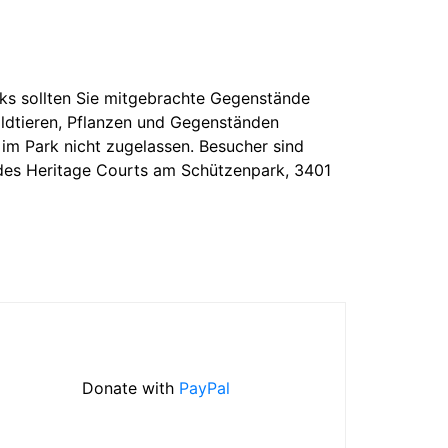
ks sollten Sie mitgebrachte Gegenstände
ldtieren, Pflanzen und Gegenständen
im Park nicht zugelassen. Besucher sind
 des Heritage Courts am Schützenpark, 3401
Donate with
PayPal